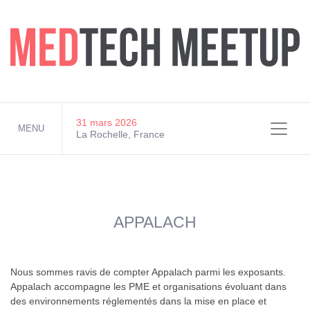
MEDTECH MEETUP 2026
31 mars 2026
MENU
La Rochelle, France
APPALACH
Nous sommes ravis de compter Appalach parmi les exposants.
Appalach accompagne les PME et organisations évoluant dans
des environnements réglementés dans la mise en place et