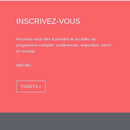
INSCRIVEZ-VOUS
Inscrivez-vous dès à présent et accédez au
programme complet: conférences, exposition, lunch
et cocktail.
#MTMU
TICKETS