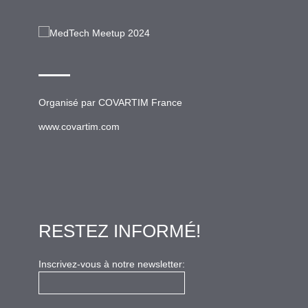
Organisé par
COVARTIM France
www.covartim.com
RESTEZ INFORMÉ!
Inscrivez-vous à notre newsletter: