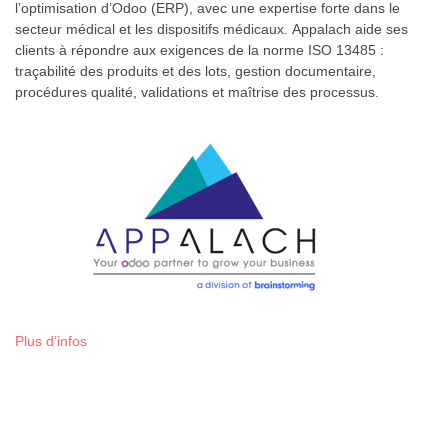
l’optimisation d’Odoo (ERP), avec une expertise forte dans le
secteur médical et les dispositifs médicaux. Appalach aide ses
clients à répondre aux exigences de la norme ISO 13485 :
traçabilité des produits et des lots, gestion documentaire,
procédures qualité, validations et maîtrise des processus.
Plus d’infos