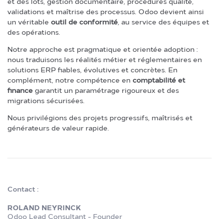
et des lots, gestion documentaire, procédures qualité,
validations et maîtrise des processus. Odoo devient ainsi
un véritable
outil de conformité
, au service des équipes et
des opérations.
Notre approche est pragmatique et orientée adoption :
nous traduisons les réalités métier et réglementaires en
solutions ERP fiables, évolutives et concrètes. En
complément, notre compétence en
comptabilité et
finance
garantit un paramétrage rigoureux et des
migrations sécurisées.
Nous privilégions des projets progressifs, maîtrisés et
générateurs de valeur rapide.
Contact :
ROLAND NEYRINCK
Odoo Lead Consultant - Founder