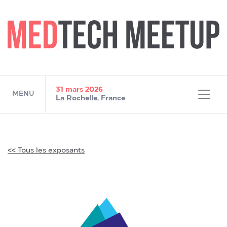
MEDTECH MEETUP 202
31 mars 2026
MENU
La Rochelle, France
<< Tous les exposants