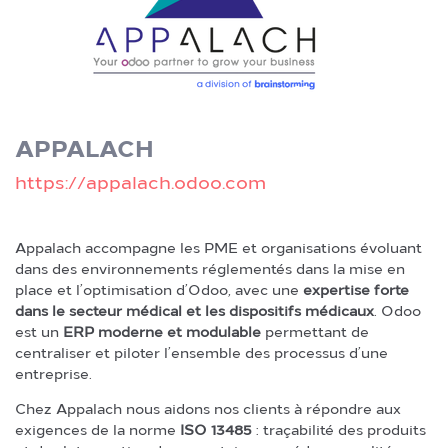
APPALACH
https://appalach.odoo.com
Appalach accompagne les PME et organisations évoluant
dans des environnements réglementés dans la mise en
place et l’optimisation d’Odoo, avec une
expertise forte
dans le secteur médical et les dispositifs médicaux
. Odoo
est un
ERP moderne et modulable
permettant de
centraliser et piloter l’ensemble des processus d’une
entreprise.
Chez Appalach nous aidons nos clients à répondre aux
exigences de la norme
ISO 13485
: traçabilité des produits