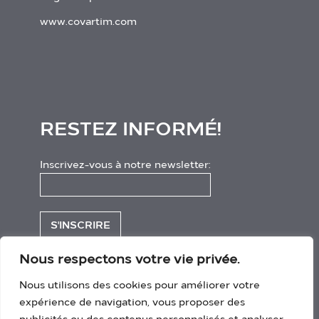
www.covartim.com
RESTEZ INFORMÉ!
Inscrivez-vous à notre newsletter:
Nous respectons votre vie privée.
Suivez-nous:
Nous utilisons des cookies pour améliorer votre
expérience de navigation, vous proposer des
LinkedIn