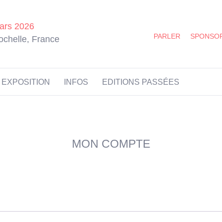
ars 2026
PARLER
SPONSO
ochelle, France
EXPOSITION
INFOS
EDITIONS PASSÉES
MON COMPTE