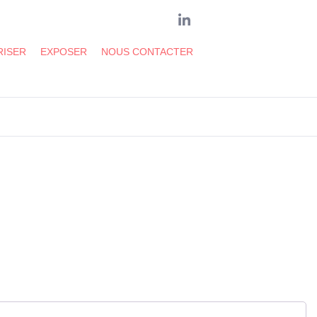
LinkedIn
RISER
EXPOSER
NOUS CONTACTER