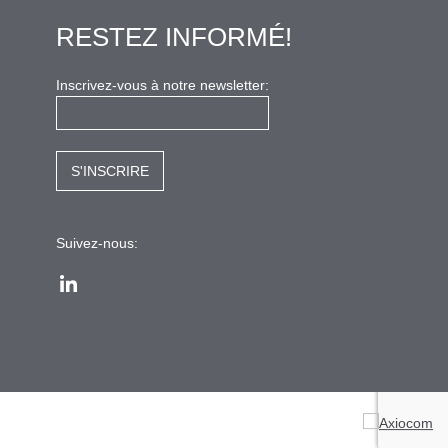
RESTEZ INFORMÉ!
Inscrivez-vous à notre newsletter:
Suivez-nous:
LinkedIn