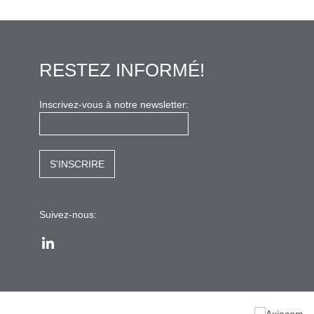
RESTEZ INFORMÉ!
Inscrivez-vous à notre newsletter:
Suivez-nous:
LinkedIn