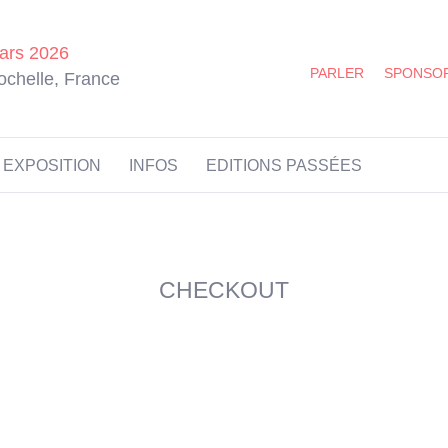
ars 2026
PARLER
SPONSO
ochelle, France
EXPOSITION
INFOS
EDITIONS PASSÉES
CHECKOUT