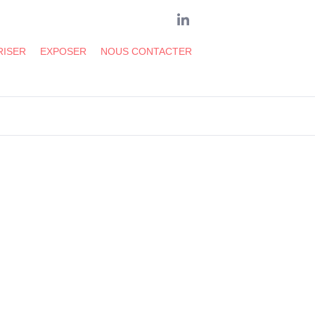
LinkedIn
RISER
EXPOSER
NOUS CONTACTER