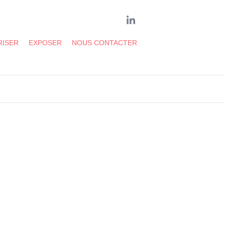
LinkedIn
RISER
EXPOSER
NOUS CONTACTER