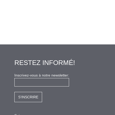
RESTEZ INFORMÉ!
Inscrivez-vous à notre newsletter: