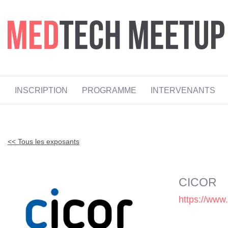
MEDTECH MEETUP 2026
INSCRIPTION
PROGRAMME
INTERVENANTS
<< Tous les exposants
CICOR
https://www