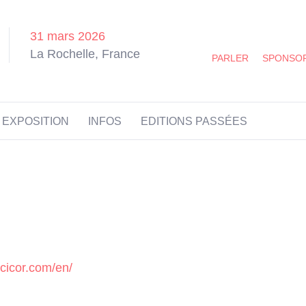
31 mars 2026
La Rochelle, France
PARLER
SPONSO
EXPOSITION
INFOS
EDITIONS PASSÉES
.cicor.com/en/