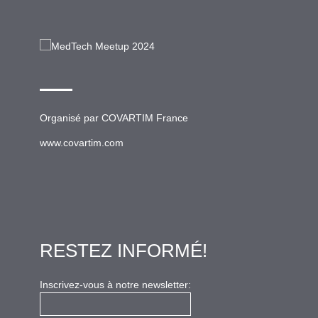
Organisé par
COVARTIM France
www.covartim.com
RESTEZ INFORMÉ!
Inscrivez-vous à notre newsletter: