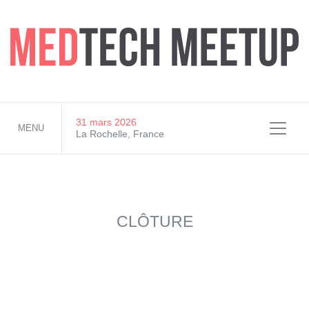
MEDTECH MEETUP 2026
31 mars 2026
MENU
La Rochelle, France
CLÔTURE