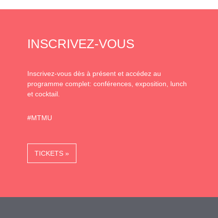
INSCRIVEZ-VOUS
Inscrivez-vous dès à présent et accédez au
programme complet: conférences, exposition, lunch
et cocktail.
#MTMU
TICKETS